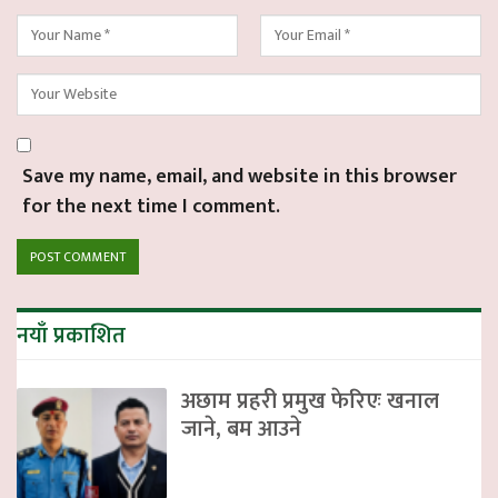
Save my name, email, and website in this browser
for the next time I comment.
नयाँ प्रकाशित
अछाम प्रहरी प्रमुख फेरिएः खनाल
जाने, बम आउने