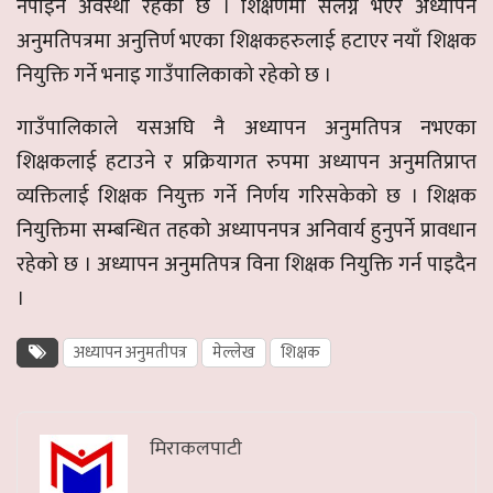
नपाइने अवस्था रहेकाे छ ।
शिक्षणमा संलग्न भएर अध्यापन
अनुमतिपत्रमा अनुत्तिर्ण भएका शिक्षकहरुलाई हटाएर नयाँ शिक्षक
नियुक्ति गर्ने भनाइ गाउँपालिकाको रहेको छ ।
गाउँपालिकाले यसअघि नै अध्यापन अनुमतिपत्र नभएका
शिक्षकलाई हटाउने र प्रक्रियागत रुपमा अध्यापन अनुमतिप्राप्त
व्यक्तिलाई शिक्षक नियुक्त गर्ने निर्णय गरिसकेको छ । शिक्षक
नियुक्तिमा सम्बन्धित तहको अध्यापनपत्र अनिवार्य हुनुपर्ने प्रावधान
रहेको छ । अध्यापन अनुमतिपत्र विना शिक्षक नियुक्ति गर्न पाइदैन
।
अध्यापन अनुमतीपत्र
मेल्लेख
शिक्षक
मिराकलपाटी