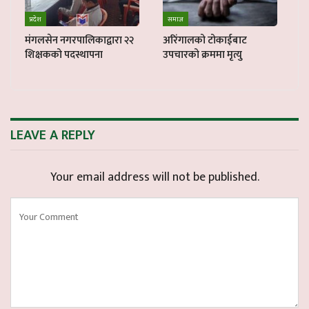
प्रदेश
समाज
मंगलसेन नगरपालिकाद्वारा २२
अरिंगालको टोकाईबाट
शिक्षकको पदस्थापना
उपचारको क्रममा मृत्यु
LEAVE A REPLY
Your email address will not be published.