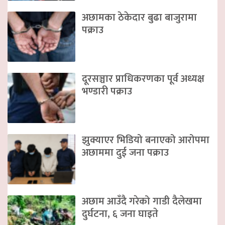
अछामका ठेकेदार बुढा बाजुरामा
पक्राउ
दूरसञ्चार प्राधिकरणका पूर्व अध्यक्ष
भण्डारी पक्राउ
झुक्याएर भिडियो बनाएको आरोपमा
अछाममा दुई जना पक्राउ
अछाम आउँदै गरेको गाडी दैलेखमा
दुर्घटना, ६ जना घाइते