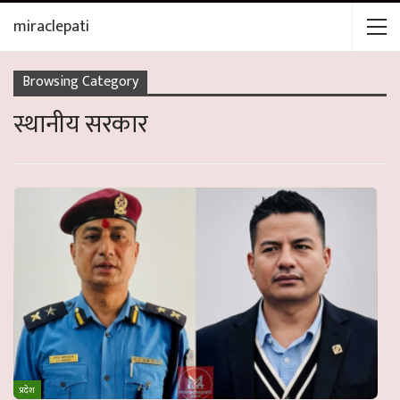
miraclepati
Browsing Category
स्थानीय सरकार
प्रदेश