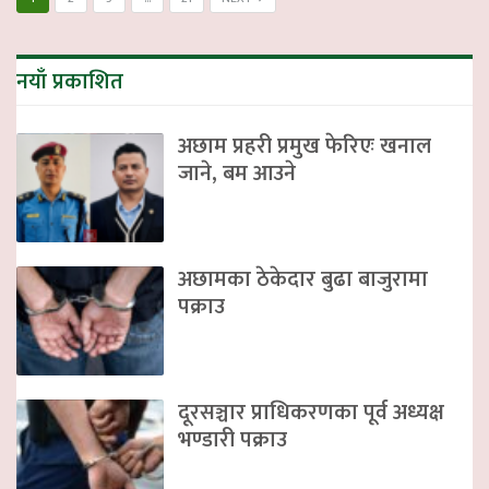
नयाँ प्रकाशित
अछाम प्रहरी प्रमुख फेरिएः खनाल
जाने, बम आउने
अछामका ठेकेदार बुढा बाजुरामा
पक्राउ
दूरसञ्चार प्राधिकरणका पूर्व अध्यक्ष
भण्डारी पक्राउ