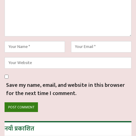
Save my name, email, and website in this browser
for the next time I comment.
नयाँ प्रकाशित