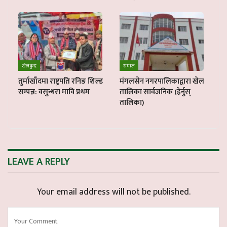
खेलकुद
समाज
तुर्माखाँदमा राष्ट्रपति रनिङ शिल्ड
मंगलसेन नगरपालिकाद्वारा खेल
सम्पन्न: वसुन्धरा मावि प्रथम
तालिका सार्वजनिक (हेर्नुस्
तालिका)
LEAVE A REPLY
Your email address will not be published.