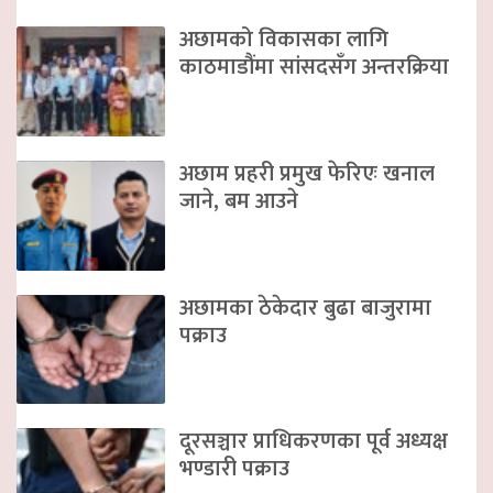
अछामको विकासका लागि
काठमाडौंमा सांसदसँग अन्तरक्रिया
अछाम प्रहरी प्रमुख फेरिएः खनाल
जाने, बम आउने
अछामका ठेकेदार बुढा बाजुरामा
पक्राउ
दूरसञ्चार प्राधिकरणका पूर्व अध्यक्ष
भण्डारी पक्राउ