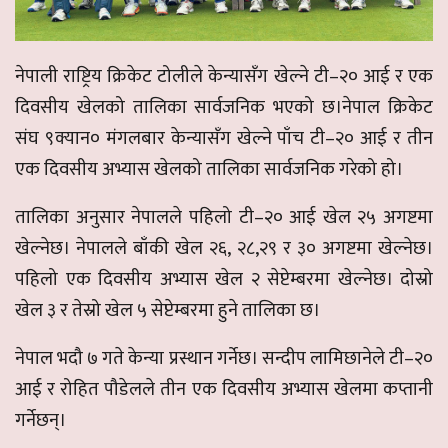
नेपाली राष्ट्रिय क्रिकेट टोलीले केन्यासँग खेल्ने टी–२० आई र एक
दिवसीय खेलको तालिका सार्वजनिक भएको छ।
नेपाल क्रिकेट
संघ ९क्यान० मंगलबार केन्यासँग खेल्ने पाँच टी–२० आई र तीन
एक दिवसीय अभ्यास खेलको तालिका सार्वजनिक गरेको हो।
तालिका अनुसार नेपालले पहिलो टी–२० आई खेल २५ अगष्टमा
खेल्नेछ। नेपालले बाँकी खेल २६, २८,२९ र ३० अगष्टमा खेल्नेछ।
पहिलो एक दिवसीय अभ्यास खेल २ सेप्टेम्बरमा खेल्नेछ। दोस्रो
खेल ३ र तेस्रो खेल ५ सेप्टेम्बरमा हुने तालिका छ।
नेपाल भदौ ७ गते केन्या प्रस्थान गर्नेछ। सन्दीप लामिछानेले टी–२०
आई र रोहित पौडेलले तीन एक दिवसीय अभ्यास खेलमा कप्तानी
गर्नेछन्।