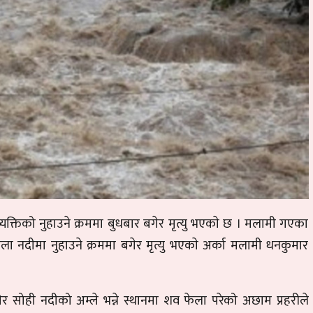
िको नुहाउने क्रममा बुधबार बगेर मृत्यु भएकाे छ । मलामी गएका
 नदीमा नुहाउने क्रममा बगेर मृत्यु भएकाे अर्का मलामी धनकुमार
 सोही नदीको अम्ले भन्ने स्थानमा शव फेला परेको अछाम प्रहरीले