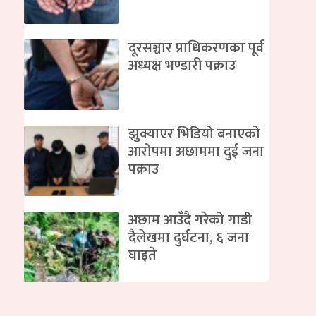
दूरसञ्चार प्राधिकरणका पूर्व
अध्यक्ष भण्डारी पक्राउ
झुक्याएर भिडियो बनाएको
आरोपमा अछाममा दुई जना
पक्राउ
अछाम आउँदै गरेको गाडी
दैलेखमा दुर्घटना, ६ जना
घाइते