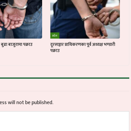
प्रदेश
ुढा बाजुरामा पक्राउ
दूरसञ्चार प्राधिकरणका पूर्व अध्यक्ष भण्डारी
पक्राउ
ss will not be published.