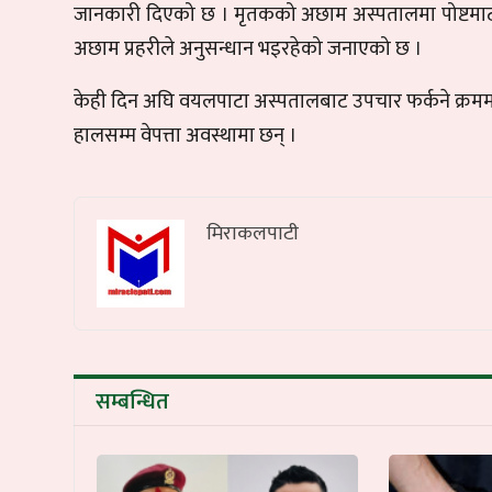
जानकारी दिएको छ । मृतकको अछाम अस्पतालमा पोष्टमा
अछाम प्रहरीले अनुसन्धान भइरहेको जनाएको छ ।
केही दिन अघि वयलपाटा अस्पतालबाट उपचार फर्कने क्रमम
हालसम्म वेपत्ता अवस्थामा छन् ।
मिराकलपाटी
सम्बन्धित