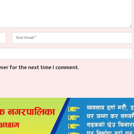
wser for the next time I comment.