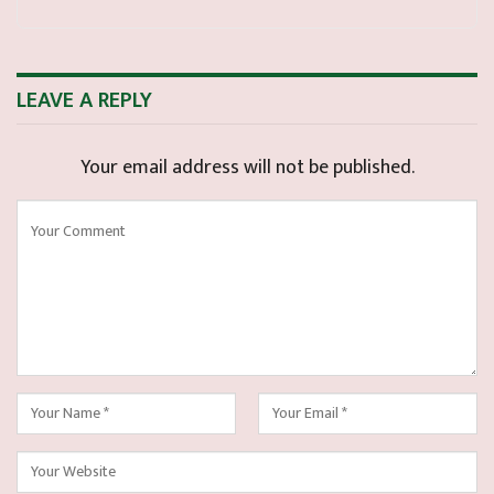
LEAVE A REPLY
Your email address will not be published.