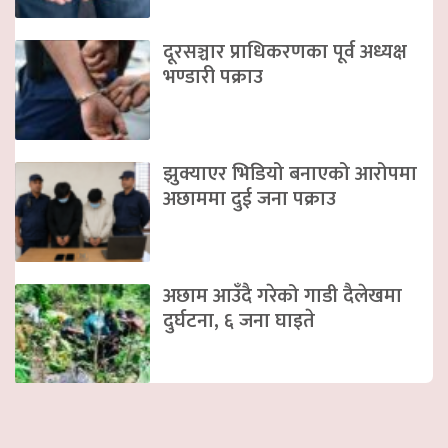
दूरसञ्चार प्राधिकरणका पूर्व अध्यक्ष
भण्डारी पक्राउ
झुक्याएर भिडियो बनाएको आरोपमा
अछाममा दुई जना पक्राउ
अछाम आउँदै गरेको गाडी दैलेखमा
दुर्घटना, ६ जना घाइते