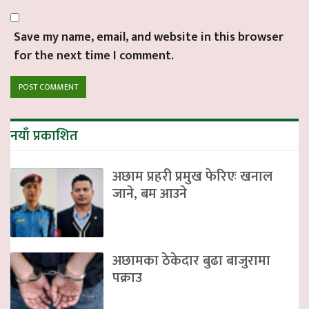
Save my name, email, and website in this browser
for the next time I comment.
नयाँ प्रकाशित
अछाम प्रहरी प्रमुख फेरिएः खनाल
जाने, बम आउने
अछामका ठेकेदार बुढा बाजुरामा
पक्राउ