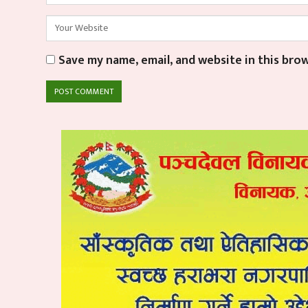
Save my name, email, and website in this bro