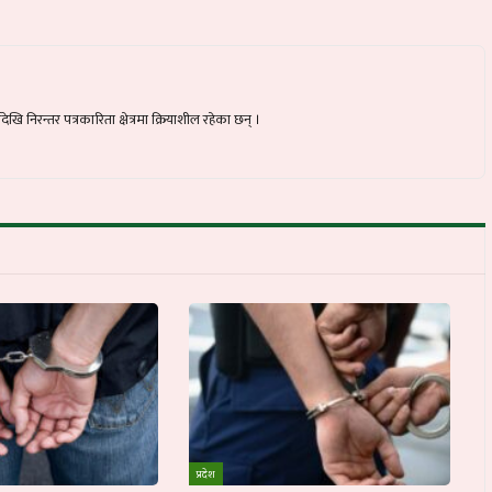
ि निरन्तर पत्रकारिता क्षेत्रमा क्रियाशील रहेका छन् ।
प्रदेश