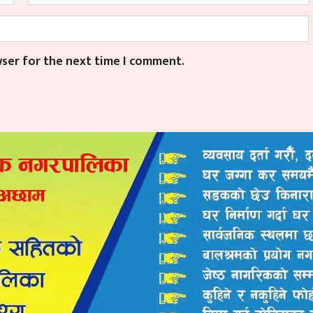
wser for the next time I comment.