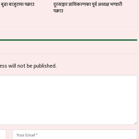
ुढा बाजुरामा पक्राउ
दूरसञ्चार प्राधिकरणका पूर्व अध्यक्ष भण्डारी
पक्राउ
ss will not be published.