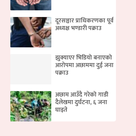
दूरसञ्चार प्राधिकरणका पूर्व
अध्यक्ष भण्डारी पक्राउ
झुक्याएर भिडियो बनाएको
आरोपमा अछाममा दुई जना
पक्राउ
अछाम आउँदै गरेको गाडी
दैलेखमा दुर्घटना, ६ जना
घाइते