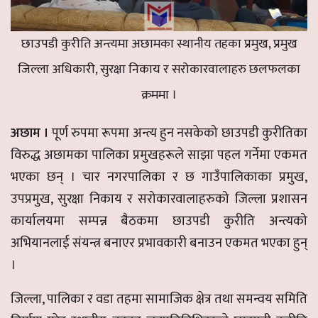
छाउपडी कुरीति अन्त्यमा अछामका स्थानीय तहका प्रमुख, प्रमुख
जिल्ला अधिकारी, सुरक्षा निकाय र सरोकारवालाहरु छलफलका
क्रममा ।
अछाम ।
पूर्ण रुपमा रूपमा अन्त्य हुन नसकेको छाउपडी कुरीतिका
विरुद्ध अछामका पालिका प्रमुखहरूले साझा पहल गर्नेमा एकमत
भएका छन् । चार नगरपालिका र छ गाउँपालिकाका प्रमुख,
उपप्रमुख, सुरक्षा निकाय र सरोकारवालाहरुको जिल्ला प्रशासन
कार्यालयमा सम्पन्न बैठकमा छाउपडी कुरीति अन्त्यको
अभियानलाई संयन्त्र बनाएर प्रभावकारी बनाउन एकमत भएका हुन्
।
जिल्ला, पालिका र वडा तहमा सामाजिक क्षेत्र तथा समन्वय समिति