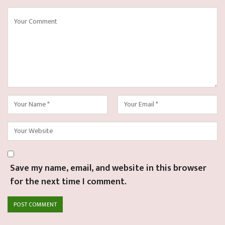
Save my name, email, and website in this browser
for the next time I comment.