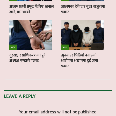
अछाम प्रहरी प्रमुख फेरिएः खनाल
अछामका ठेकेदार बुढा बाजुरामा
जाने, बम आउने
पक्राउ
प्रदेश
प्रदेश
दूरसञ्चार प्राधिकरणका पूर्व
झुक्याएर भिडियो बनाएको
अध्यक्ष भण्डारी पक्राउ
आरोपमा अछाममा दुई जना
पक्राउ
LEAVE A REPLY
Your email address will not be published.