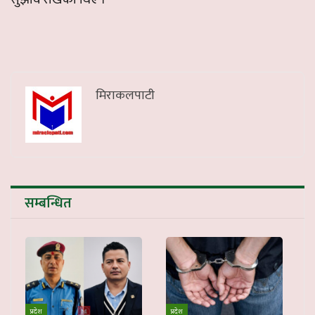
मिराकलपाटी
सम्बन्धित
प्रदेश
प्रदेश