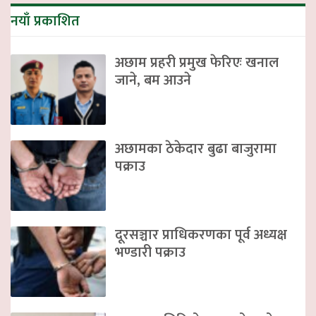
नयाँ प्रकाशित
अछाम प्रहरी प्रमुख फेरिएः खनाल
जाने, बम आउने
अछामका ठेकेदार बुढा बाजुरामा
पक्राउ
दूरसञ्चार प्राधिकरणका पूर्व अध्यक्ष
भण्डारी पक्राउ