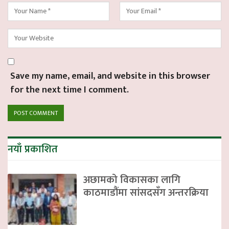
Save my name, email, and website in this browser
for the next time I comment.
नयाँ प्रकाशित
अछामको विकासका लागि
काठमाडौंमा सांसदसँग अन्तरक्रिया