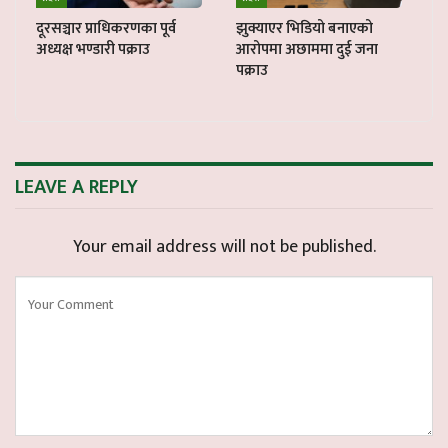
दूरसञ्चार प्राधिकरणका पूर्व
झुक्याएर भिडियो बनाएको
अध्यक्ष भण्डारी पक्राउ
आरोपमा अछाममा दुई जना
पक्राउ
LEAVE A REPLY
Your email address will not be published.