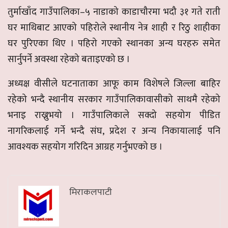
तुर्माखाँद गाउँपालिका–५ नाडाको काडाचौरमा भदौ ३१ गते राती
घर माथिबाट आएको पहिरोले स्थानीय नेत्र शाही र रिठु शाहीका
घर पुरिएका थिए । पहिरो गएको स्थानका अन्य घरहरु समेत
सार्नुपर्ने अवस्था रहेको बताइएको छ ।
अध्यक्ष वीसीले घटनाताका आफू काम विशेषले जिल्ला बाहिर
रहेको भन्दै स्थानीय सरकार गाउँपालिकावासीको साथमै रहेको
भनाइ राख्नुभयो । गाउँपालिकाले सक्दो सहयोग पीडित
नागरिकलाई गर्ने भन्दै संघ, प्रदेश र अन्य निकायालाई पनि
आवश्यक सहयोग गरिदिन आग्रह गर्नुभएको छ ।
मिराकलपाटी