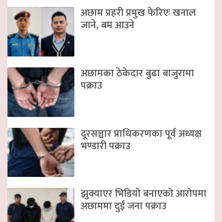
अछाम प्रहरी प्रमुख फेरिएः खनाल
जाने, बम आउने
अछामका ठेकेदार बुढा बाजुरामा
पक्राउ
दूरसञ्चार प्राधिकरणका पूर्व अध्यक्ष
भण्डारी पक्राउ
झुक्याएर भिडियो बनाएको आरोपमा
अछाममा दुई जना पक्राउ