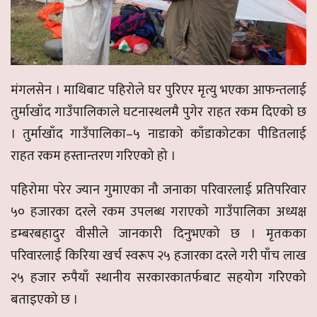
मंगलसेन । माथिबाट पहिरोले घर पुरिएर मृत्यु भएका आफन्तलाई
तुर्माखाँद गाउँपालिकाले घटनास्थलमै पुगेर राहत रकम दिएको छ
। तुर्माखाँद गाउँपालिका–५ नाडाको काँडाकोटका पीडितलाई
राहत रकम हस्तान्तरण गरिएको हो ।
पहिरोमा परेर ज्यान गुमाएका नौ जनाका परिवारलाई प्रतिपरिवार
५० हजारका दरले रकम उपलब्ध गराएको गाउँपालिका अध्यक्ष
डम्बरबहादुर वीसीले जानकारी दिनुभएको छ । मृतकका
परिवारलाई किरिया खर्च स्वरूप २५ हजारका दरले गरी पाँच लाख
२५ हजार रुपैयाँ स्थानीय सरकारकातर्फबाट सहयोग गरिएको
बताइएको छ ।