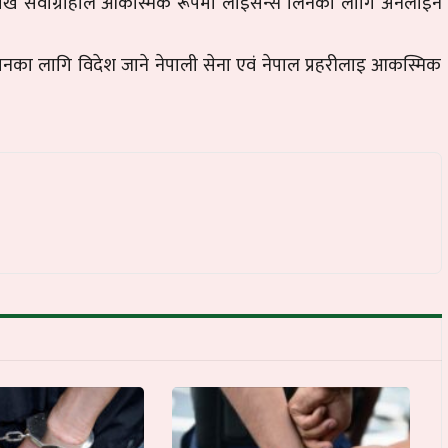
ि सेवाग्राहीले आकस्मिक रूपमा लाइसेन्स लिनका लागि अनलाइन
िसनका लागि विदेश जाने नेपाली सेना एवं नेपाल प्रहरीलाइ आकस्मिक