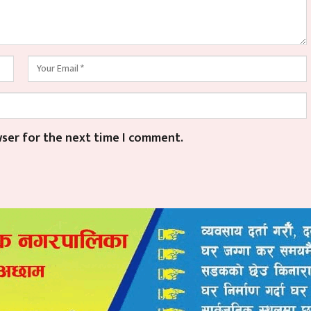
wser for the next time I comment.