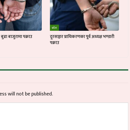
प्रदेश
ुढा बाजुरामा पक्राउ
दूरसञ्चार प्राधिकरणका पूर्व अध्यक्ष भण्डारी
पक्राउ
ss will not be published.