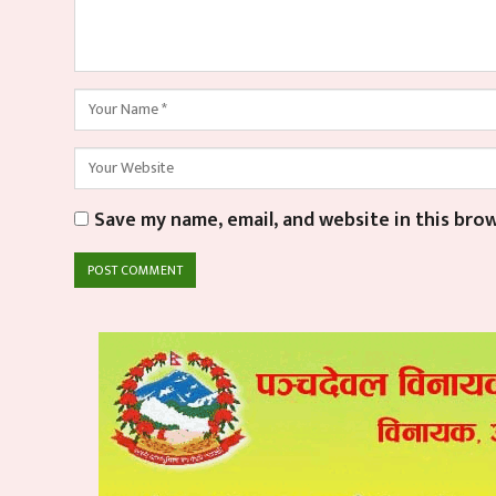
Save my name, email, and website in this bro