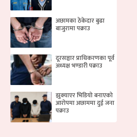
अछामका ठेकेदार बुढा
बाजुरामा पक्राउ
दूरसञ्चार प्राधिकरणका पूर्व
अध्यक्ष भण्डारी पक्राउ
झुक्याएर भिडियो बनाएको
आरोपमा अछाममा दुई जना
पक्राउ