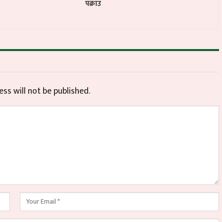
पक्राउ
ss will not be published.