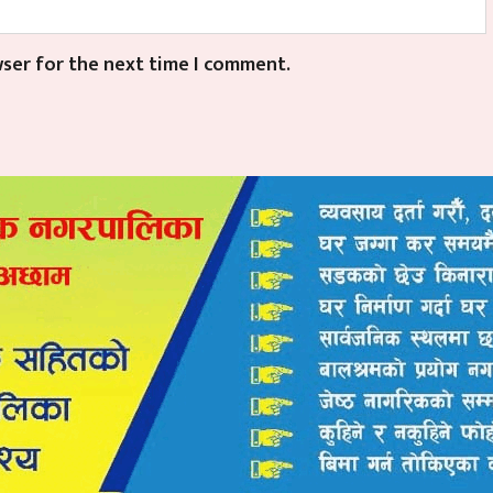
wser for the next time I comment.