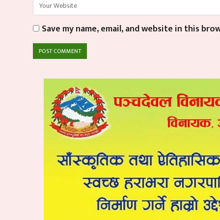
Save my name, email, and website in this bro