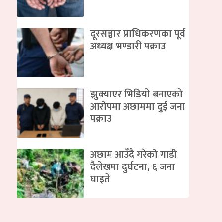
दूरसञ्चार प्राधिकरणका पूर्व
अध्यक्ष भण्डारी पक्राउ
झुक्याएर भिडियो बनाएको
आरोपमा अछाममा दुई जना
पक्राउ
अछाम आउँदै गरेको गाडी
दैलेखमा दुर्घटना, ६ जना
घाइते