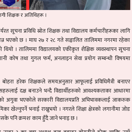
गी शिक्षक र अतिथिहरू ।
रत सूचना प्रविधि स्रोत शिक्षक तथा विद्यालय कर्मचारीहरूका लागि
सम्पन्न भएको छ । माघ २७ र २८ गते सञ्चालित तालिममा नगरमा रहेका
ो थियो ।
तालिममा विद्यालयको एकीकृत शैक्षिक व्यवस्थापन सूचना
ी कोष तथा गुगल फर्म, अनलाइन सेवा प्रयोग सम्बन्धी विषयमा
बोहरा हरेक शिक्षकले समयअनुसार आफूलाई प्रविधिमैत्री बनाएर
सहरुलाई दक्ष बनाउने भन्दै विद्यार्थीहरुको आवश्यकताका आधारमा
 समाजको अगुवा भएकोले सरकारी विद्यालयप्रति अभिभावकलाई जाकरुक
खेल्नुपर्ने भनाई राख्नुभयो । नगरले शिक्षा क्षेत्रको लगानीमा जोड
सके पनि क्रमशः काम हुँदै जाने भनाइ छ ।