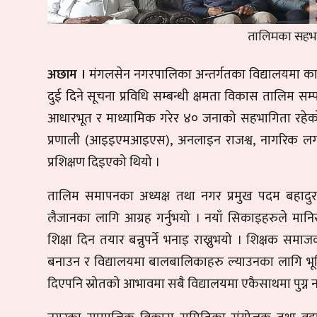
तालिमका सहभा
अछाम ।
मंगलसेन नगरपालिका अन्तर्गतका विद्यालयमा कार्य
दुई दिने सूचना प्रविधि सम्बन्धी क्षमता विकास तालिम 
आधारभूत र माध्यामिक गरेर ४० जनाको सहभागिता रहेक
प्रणाली (आइइएमआइएस), अनलाइन राजश्व, नागरिक लगान
प्रशिक्षण दिइएको थियो ।
तालिम समापनका अध्यक्ष तथा नगर प्रमुख पदम बहादुर 
लैजानका लागि आग्रह गर्नुभयो । नयाँ सिकाइहरुले मानि
शिक्षा दिन तयार बन्नुपर्ने भनाइ राख्नुभयो । शिक्षक
बनाउन र विद्यालयमा बालबालिकाहरु ल्याउनका लागि भूमिका 
दिएपनि स्रोतको आभावमा सबै विद्यालयमा एकैसाथमा पुग्न न