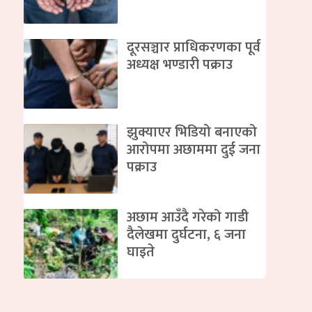
दूरसञ्चार प्राधिकरणका पूर्व
अध्यक्ष भण्डारी पक्राउ
झुक्याएर भिडियो बनाएको
आरोपमा अछाममा दुई जना
पक्राउ
अछाम आउँदै गरेको गाडी
दैलेखमा दुर्घटना, ६ जना
घाइते