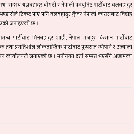
धिसभा सदस्य यज्ञबहादुर बोगटी र नेपाली कम्युनिष्ट पार्टीबाट बलबहादुर
 भण्डारीले टिकट पाए पनि बलबहादुर कुँवर नेपाली कांग्रेसबाट विद्रोह
ता भएको जनाइएको छ ।
य प्रजातन्त्र पार्टीबाट मिनबहादुर शाही, नेपाल मजदुर किसान पार्टीबाट
 तथा प्रगतिशील लोकतान्त्रिक पार्टीबाट पुष्पराज न्यौपाने र उज्यालो
ाचन कार्यालयले जनाएको छ । मनोनयन दर्ता सम्पन्न भएसँगै अछामका