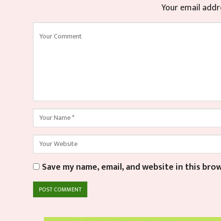
Your email addre
Save my name, email, and website in this bro