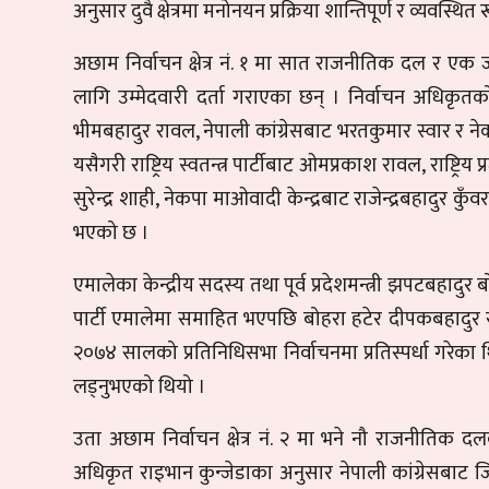
अनुसार दुवै क्षेत्रमा मनोनयन प्रक्रिया शान्तिपूर्ण र व्यवस्थि
अछाम निर्वाचन क्षेत्र नं. १ मा सात राजनीतिक दल र एक 
लागि उम्मेदवारी दर्ता गराएका छन् । निर्वाचन अधिकृतको का
भीमबहादुर रावल, नेपाली कांग्रेसबाट भरतकुमार स्वार र न
यसैगरी राष्ट्रिय स्वतन्त्र पार्टीबाट ओमप्रकाश रावल, राष्ट्रिय
सुरेन्द्र शाही, नेकपा माओवादी केन्द्रबाट राजेन्द्रबहादुर कु
भएको छ ।
एमालेका केन्द्रीय सदस्य तथा पूर्व प्रदेशमन्त्री झपटबह
पार्टी एमालेमा समाहित भएपछि बोहरा हटेर दीपकबहादुर 
२०७४ सालको प्रतिनिधिसभा निर्वाचनमा प्रतिस्पर्धा गरेक
लड्नुभएको थियो ।
उता अछाम निर्वाचन क्षेत्र नं. २ मा भने नौ राजनीतिक 
अधिकृत राइभान कुन्जेडाका अनुसार नेपाली कांग्रेसबाट जि