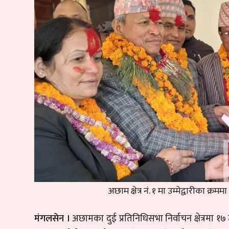
अछाम क्षेत्र नं. १ मा उम्मेद्वारीका क
मंगलसेन ।
अछामका दुई प्रतिनिधिसभा निर्वाचन क्षेत्रमा 