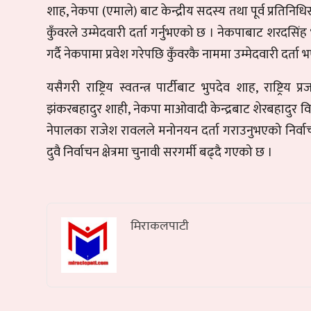
शाह, नेकपा (एमाले) बाट केन्द्रीय सदस्य तथा पूर्व प्रतिनि
कुँवरले उम्मेदवारी दर्ता गर्नुभएको छ । नेकपाबाट शरदसिंह
गर्दै नेकपामा प्रवेश गरेपछि कुँवरकै नाममा उम्मेदवारी दर्
यसैगरी राष्ट्रिय स्वतन्त्र पार्टीबाट भुपदेव शाह, राष्ट्रि
झंकरबहादुर शाही, नेकपा माओवादी केन्द्रबाट शेरबहादुर विक
नेपालका राजेश रावलले मनोनयन दर्ता गराउनुभएको निर्व
दुवै निर्वाचन क्षेत्रमा चुनावी सरगर्मी बढ्दै गएको छ ।
मिराकलपाटी