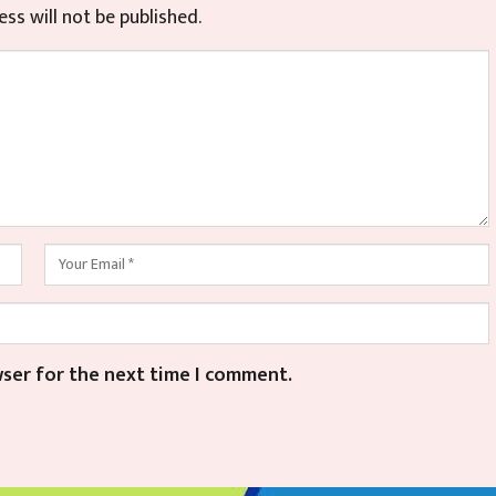
ss will not be published.
wser for the next time I comment.