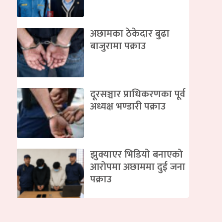
अछामका ठेकेदार बुढा
बाजुरामा पक्राउ
दूरसञ्चार प्राधिकरणका पूर्व
अध्यक्ष भण्डारी पक्राउ
झुक्याएर भिडियो बनाएको
आरोपमा अछाममा दुई जना
पक्राउ