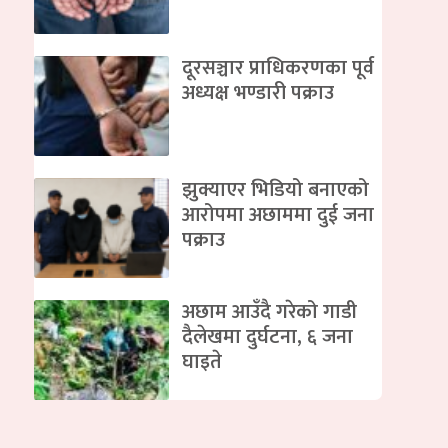
दूरसञ्चार प्राधिकरणका पूर्व
अध्यक्ष भण्डारी पक्राउ
झुक्याएर भिडियो बनाएको
आरोपमा अछाममा दुई जना
पक्राउ
अछाम आउँदै गरेको गाडी
दैलेखमा दुर्घटना, ६ जना
घाइते