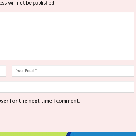
ss will not be published.
wser for the next time I comment.