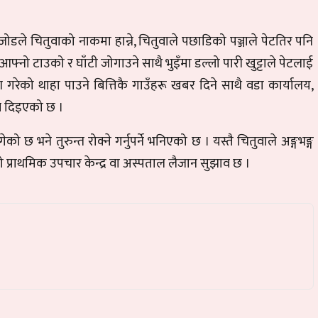
ोडले चितुवाको नाकमा हान्ने, चितुवाले पछाडिको पञ्जाले पेटतिर पनि
फ्नो टाउको र घाँटी जोगाउने साथै भुइँमा डल्लो पारी खुट्टाले पेटलाई
ण गरेको थाहा पाउने बित्तिकै गाउँहरू खबर दिने साथै वडा कार्यालय,
ाव दिइएको छ ।
 भने तुरुन्त रोक्ने गर्नुपर्ने भनिएको छ । यस्तै चितुवाले अङ्गभङ्ग
ो प्राथमिक उपचार केन्द्र वा अस्पताल लैजान सुझाव छ ।