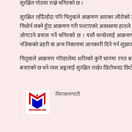
सुरक्षित गोठमा राख्ने भनिएको छ ।
सुरक्षित रहँदैरहँदा पनि चितुवाले आक्रमण आएका लौरोको ज
चिथोर्न सक्ने हुँदा आक्रमण गरी पल्टाएको अवस्थामा हातले आ
जोगाउने प्रयास गर्ने भनिएको छ । यस्तै मान्छेलाई आक्रम
नजिकको प्रहरी वा अन्य निकायमा जानकारी दिने गर्न सुझ
चितुवाले आक्रमण गरिहालेमा शरीरको कुनै भागमा रगत बगेको छ
बनाएको छ भने त्यस अङ्गलाई सुरक्षित राखेर छिटोभन्दा छिट
मिराकलपाटी