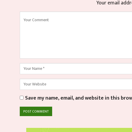
Your email addre
Save my name, email, and website in this bro