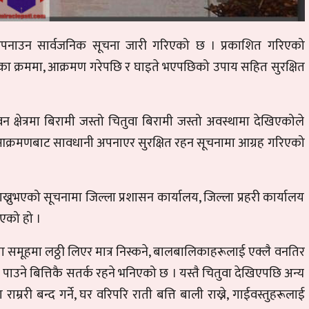
ी अपनाउन सार्वजनिक सूचना जारी गरिएको छ । प्रकाशित गरिएको
रेका क्रममा, आक्रमण गरेपछि र घाइते भएपछिको उपाय सहित सुरक्षित
क्षेत्रमा बिरामी जस्तो चितुवा बिरामी जस्तो अवस्थामा देखिएकोले
े आक्रमणबाट सावधानी अपनाएर सुरक्षित रहन सूचनामा आग्रह गरिएको
्नुभएको सूचनामा जिल्ला प्रशासन कार्यालय, जिल्ला प्रहरी कार्यालय
भएको हो ।
ेमा समूहमा लठ्ठी लिएर मात्र निस्कने, बालबालिकाहरूलाई एक्लै वनतिर
 पाउने बित्तिकै सतर्क रहने भनिएको छ । यस्तै चितुवा देखिएपछि अन्य
री बन्द गर्ने, घर वरिपरि राती बत्ति बाली राख्ने, गाईवस्तुहरूलाई