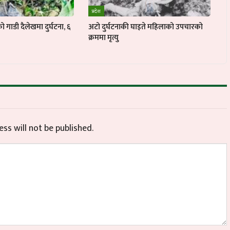
प्रदेश
 गाडी दैलेखमा दुर्घटना, ६
अटो दुर्घटनाकी घाइते महिलाको उपचारको
क्रममा मृत्यु
ss will not be published.