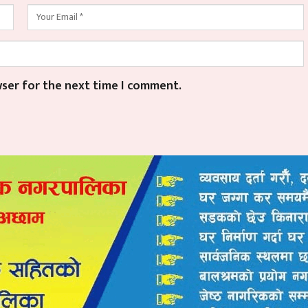
wser for the next time I comment.