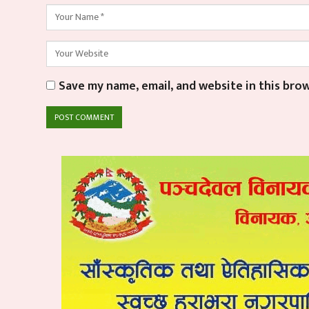
Save my name, email, and website in this bro