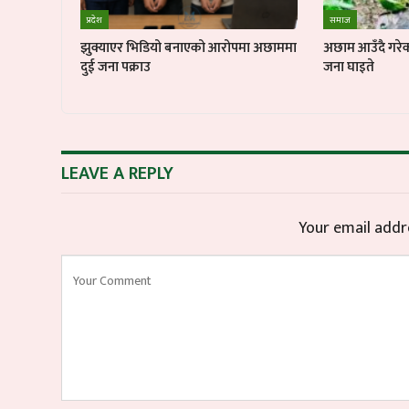
प्रदेश
समाज
झुक्याएर भिडियो बनाएको आरोपमा अछाममा
अछाम आउँदै गरेको
दुई जना पक्राउ
जना घाइते
LEAVE A REPLY
Your email addre