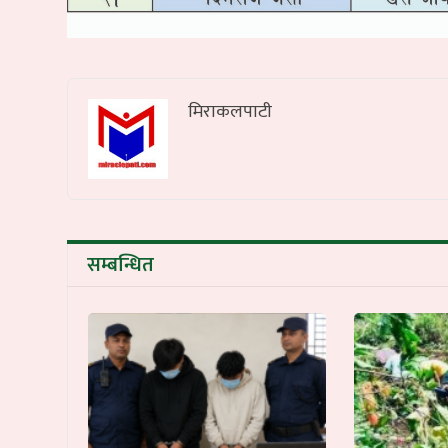
मिराकलपाटी
सम्बन्धित