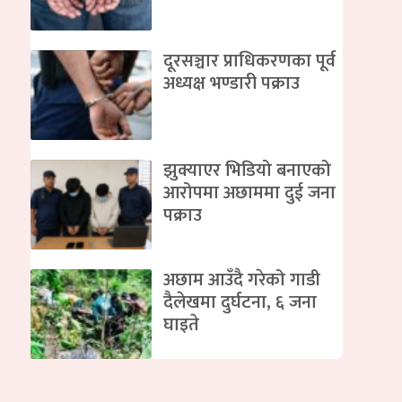
दूरसञ्चार प्राधिकरणका पूर्व
अध्यक्ष भण्डारी पक्राउ
झुक्याएर भिडियो बनाएको
आरोपमा अछाममा दुई जना
पक्राउ
अछाम आउँदै गरेको गाडी
दैलेखमा दुर्घटना, ६ जना
घाइते