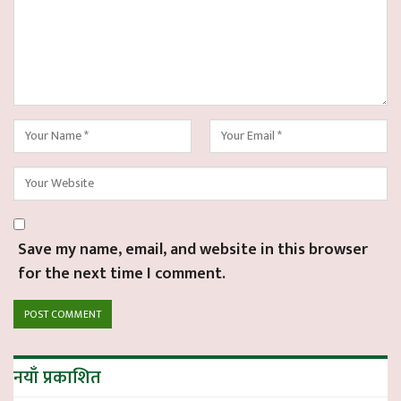
Save my name, email, and website in this browser
for the next time I comment.
नयाँ प्रकाशित