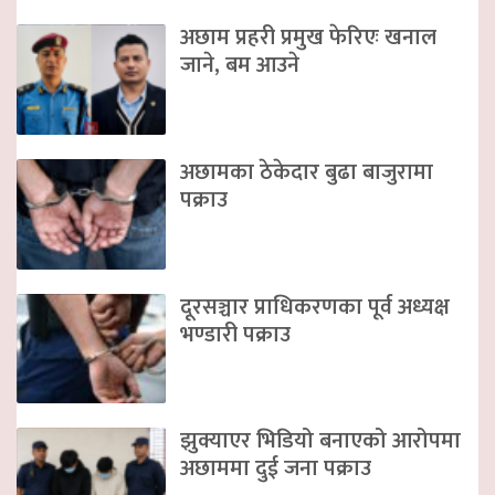
अछाम प्रहरी प्रमुख फेरिएः खनाल
जाने, बम आउने
अछामका ठेकेदार बुढा बाजुरामा
पक्राउ
दूरसञ्चार प्राधिकरणका पूर्व अध्यक्ष
भण्डारी पक्राउ
झुक्याएर भिडियो बनाएको आरोपमा
अछाममा दुई जना पक्राउ