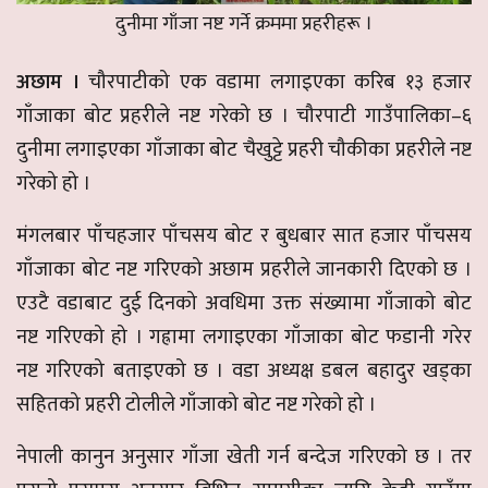
दुनीमा गाँजा नष्ट गर्ने क्रममा प्रहरीहरू ।
अछाम ।
चौरपाटीको एक वडामा लगाइएका करिब १३ हजार
गाँजाका बोट प्रहरीले नष्ट गरेको छ । चौरपाटी गाउँपालिका–६
दुनीमा लगाइएका गाँजाका बोट चैखुट्टे प्रहरी चौकीका प्रहरीले नष्ट
गरेको हो ।
मंगलबार पाँचहजार पाँचसय बोट र बुधबार सात हजार पाँचसय
गाँजाका बोट नष्ट गरिएको अछाम प्रहरीले जानकारी दिएको छ ।
एउटै वडाबाट दुई दिनको अवधिमा उक्त संख्यामा गाँजाको बोट
नष्ट गरिएको हो । गह्रामा लगाइएका गाँजाका बोट फडानी गरेर
नष्ट गरिएको बताइएको छ । वडा अध्यक्ष डबल बहादुर खड्का
सहितको प्रहरी टोलीले गाँजाको बोट नष्ट गरेको हो ।
नेपाली कानुन अनुसार गाँजा खेती गर्न बन्देज गरिएको छ । तर