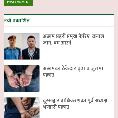
नयाँ प्रकाशित
अछाम प्रहरी प्रमुख फेरिएः खनाल
जाने, बम आउने
अछामका ठेकेदार बुढा बाजुरामा
पक्राउ
दूरसञ्चार प्राधिकरणका पूर्व अध्यक्ष
भण्डारी पक्राउ