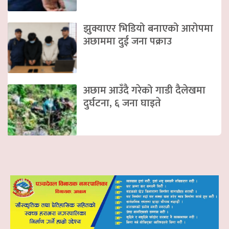
झुक्याएर भिडियो बनाएको आरोपमा
अछाममा दुई जना पक्राउ
अछाम आउँदै गरेको गाडी दैलेखमा
दुर्घटना, ६ जना घाइते