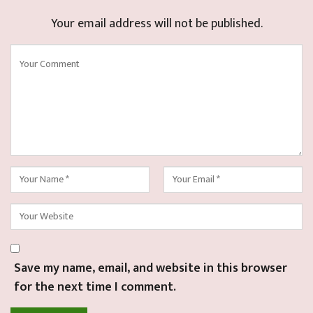
Your email address will not be published.
Save my name, email, and website in this browser
for the next time I comment.