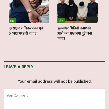
प्रदेश
प्रदेश
दूरसञ्चार प्राधिकरणका पूर्व
झुक्याएर भिडियो बनाएको
अध्यक्ष भण्डारी पक्राउ
आरोपमा अछाममा दुई जना
पक्राउ
LEAVE A REPLY
Your email address will not be published.