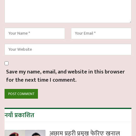
Save my name, email, and website in this browser
for the next time I comment.
नयाँ प्रकाशित
अछाम प्रहरी प्रमुख फेरिएः खनाल