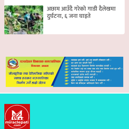
अछाम आउँदै गरेको गाडी दैलेखमा
दुर्घटना, ६ जना घाइते