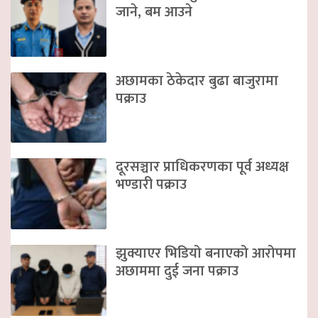
जाने, बम आउने
अछामका ठेकेदार बुढा बाजुरामा
पक्राउ
दूरसञ्चार प्राधिकरणका पूर्व अध्यक्ष
भण्डारी पक्राउ
झुक्याएर भिडियो बनाएको आरोपमा
अछाममा दुई जना पक्राउ