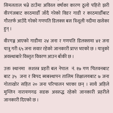
सिमलताल भन्ने ठाउँमा अविरल वर्षाका कारण ठूलो पहिरो झरी
वीरगंजबाट काठमाडौँ जाँदै गरेको विङर गाडी र काठमाडौँबाट
गौरतर्फ आउँदै गरेको गणपति डिलक्स बस त्रिशूली नदीमा खसेका
हुन् ।
वीरगञ्ज आएको गाडीमा २४ जना र गणपति डिलक्समा ४१ जना
यात्रु गरी ६५ जना सवार रहेको जानकारी प्राप्त भएको छ । यात्रुको
अवस्थाबारे विस्तृत विवरण आउन बाँकी छ ।
उक्त स्थानमा सशस्त्र प्रहरी बल नेपाल नं. १७ गण चितवनबाट
बाट ३५ जना र बिपद ब्यबस्थापन तालिम शिक्षालयबाट ७ जना
गोताखोर सहित २० जना परिचालन भएका छन् । साथै अहिले
मुग्लिन नारायणगढ सडक अवरुद्ध रहेको जानकारी प्रहरीले
जानकारी दिएको छ ।