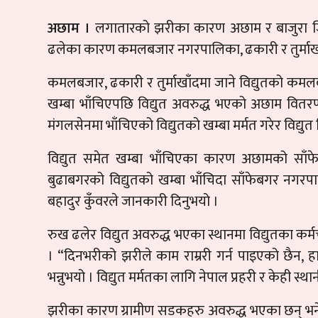
अछाम ।
लगातारको झरीका कारण अछाम र बाजुरा जिल्
ढलेका कारण कमलबजार नगरपालिका, ढकारी र तुर्माखाँद
कमलबजार, ढकारी र तुर्माखाँदमा जाने विद्युतको क
खम्बा भाँचिएपछि विद्युत अवरुद्ध भएको अछाम वितरण 
मंगलसेनमा भाँचिएको विद्युतको खम्बा मर्मत गरेर विद्यु
विद्युत समेत खम्बा भाँचिएका कारण अछामको साँफ
बुढाबगरको विद्युतको खम्बा भाँचिदा साँफेबगर नगरप
बहादुर कुँवरले जानकारी दिनुभयो ।
रुख ढलेर विद्युत अवरुद्ध भएका स्थानमा विद्युतका क
। “दिनभरीको झरीले काम राम्ररी गर्न पाइएको छैन, हा
भन्नुभयो । विद्युत मर्मतका लागि नेपाल प्रहरी र केही
झरीका कारण ग्रामीण सडकहरु अवरुद्ध भएका छन् भने