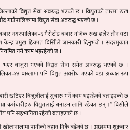
लाको विद्युत सेवा अवरुद्ध भएको छ । विद्युतको तारमा रुख
 गाउँपालिकामा विद्युत सेवा अवरुद्ध भएको छ ।
मलबजार नगरपालिका–६ गैरीटाँड बजार नजिक रुख ढलेर तीन वटा
केन्द्र प्रमुख हिक्मत बिसिीले जानकारी दिनुभयो । सदरमुकाम
त नियमित गर्ने काम भइरहेको छ ।
े भएर बाजुरा गएको विद्युत सेवा समेत अवरुद्ध भएको छ ।
ालिका–१३ बाब्लामा पनि विद्युत अवरोध भएको वडा अध्यक्ष रुप
र्मचारी खटिएर बिजुलीलाई सुचारु गर्ने काम भइरहेको बताइएको छ
म्रा कर्मचारीहरु विद्युतलाई बनाउन लागि रहेका छन् ।” बिसीले
 स्थानीय पनि सहभागिता रहेको बताइएको छ ।
 खोलानालामा पानीको बहाव निकै बढेको छ । अछाममा शुक्रबार