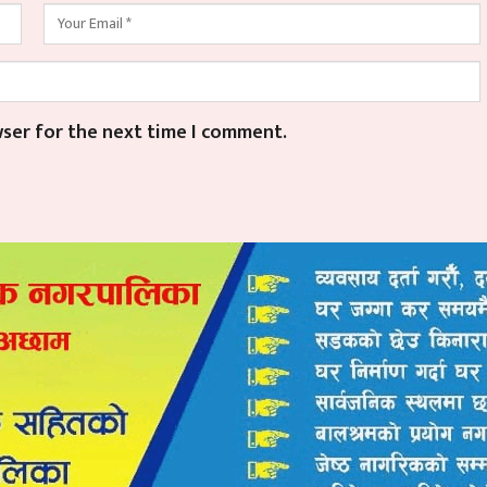
wser for the next time I comment.