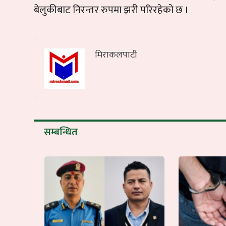
बेलुकीबाट निरन्तर रुपमा झरी परिरहेको छ ।
मिराकलपाटी
सम्बन्धित