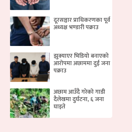
दूरसञ्चार प्राधिकरणका पूर्व
अध्यक्ष भण्डारी पक्राउ
झुक्याएर भिडियो बनाएको
आरोपमा अछाममा दुई जना
पक्राउ
अछाम आउँदै गरेको गाडी
दैलेखमा दुर्घटना, ६ जना
घाइते