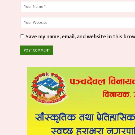
Save my name, email, and website in this bro