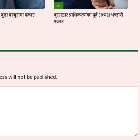
प्रदेश
ुढा बाजुरामा पक्राउ
दूरसञ्चार प्राधिकरणका पूर्व अध्यक्ष भण्डारी
पक्राउ
ss will not be published.