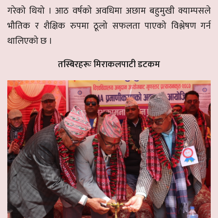
गरेको थियो । आठ वर्षको अवधिमा अछाम बहुमुखी क्याम्पसले
भौतिक र शैक्षिक रुपमा ठूलो सफलता पाएको विश्लेषण गर्न
थालिएको छ ।
तस्बिरहरूः मिराकलपाटी डटकम