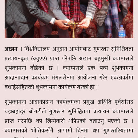
अछाम ।
विश्वविद्यालय अनुदान आयोगबाट गुणस्तर सुनिश्चितता
प्रत्यायनकृत (क्युएए) प्राप्त गरेपछि अछाम बहुमुखी क्याम्पसले
शुभकामना बाँडेको छ । क्याम्पसले एक भव्य शुभकामना
आदानप्रदान कार्यक्रम मंगलसेनमा आयोजना गरेर एकअर्कामा
बधाईसहितको शुभकामना कार्यक्रम गरेको हो ।
शुभकामना आदानप्रदान कार्यक्रमका प्रमुख अथिति पूर्वसांसद
यज्ञबहादुर बोगटीले गुणस्तर सुनिश्चितता प्रत्यायन क्याम्पसले
प्राप्त गरेपछि थप जिम्मेवारी थपिएको बताउनु भएको छ ।
क्याम्पसको भौतिकसँगै आगामी दिनमा थप गुणस्तरियतामा