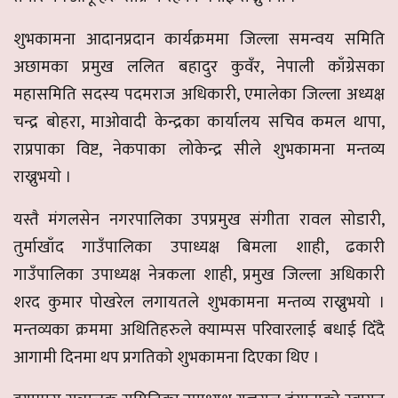
शुभकामना आदानप्रदान कार्यक्रममा जिल्ला समन्वय समिति
अछामका प्रमुख ललित बहादुर कुवँर, नेपाली काँग्रेसका
महासमिति सदस्य पदमराज अधिकारी, एमालेका जिल्ला अध्यक्ष
चन्द्र बोहरा, माओवादी केन्द्रका कार्यालय सचिव कमल थापा,
राप्रपाका विष्ट, नेकपाका लोकेन्द्र सीले शुभकामना मन्तव्य
राख्नुभयाे ।
यस्तै मंगलसेन नगरपालिका उपप्रमुख संगीता रावल सोडारी,
तुर्माखाँद गाउँपालिका उपाध्यक्ष बिमला शाही, ढकारी
गाउँपालिका उपाध्यक्ष नेत्रकला शाही, प्रमुख जिल्ला अधिकारी
शरद कुमार पोखरेल लगायतले शुभकामना मन्तव्य राख्नुभयो ।
मन्तव्यका क्रममा अथितिहरुले क्याम्पस परिवारलाई बधाई दिँदै
आगामी दिनमा थप प्रगतिको शुभकामना दिएका थिए ।