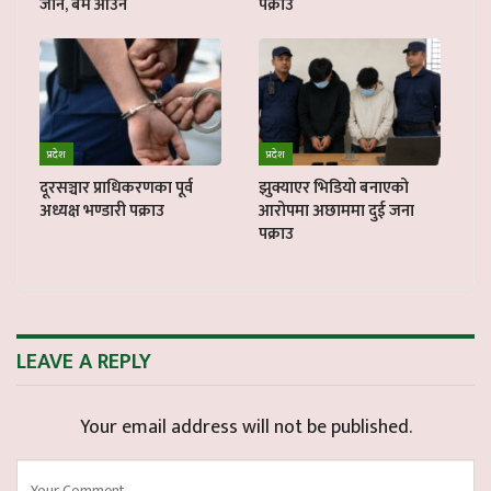
जाने, बम आउने
पक्राउ
प्रदेश
प्रदेश
दूरसञ्चार प्राधिकरणका पूर्व
झुक्याएर भिडियो बनाएको
अध्यक्ष भण्डारी पक्राउ
आरोपमा अछाममा दुई जना
पक्राउ
LEAVE A REPLY
Your email address will not be published.