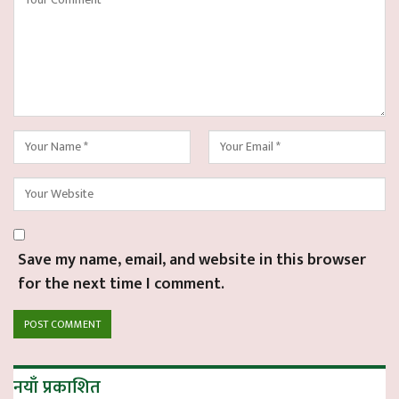
Save my name, email, and website in this browser
for the next time I comment.
नयाँ प्रकाशित