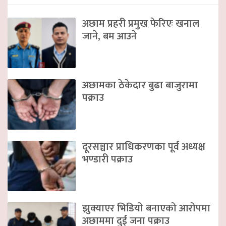
अछाम प्रहरी प्रमुख फेरिएः खनाल
जाने, बम आउने
अछामका ठेकेदार बुढा बाजुरामा
पक्राउ
दूरसञ्चार प्राधिकरणका पूर्व अध्यक्ष
भण्डारी पक्राउ
झुक्याएर भिडियो बनाएको आरोपमा
अछाममा दुई जना पक्राउ