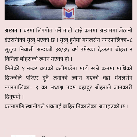
अछाम ।
घरमा लिपपोत गर्ने माटो खन्ने क्रममा अछाममा जेठानी
देउरानीको मृत्यु भएको छ । मृत्यु हुनेमा मंगलसेन नगरपालिका–८
सुतुडा निवासी अन्दाजी ३०/३५ वर्ष उमेरका देउरुपा बोहरा र
विनिता बोहराको ज्यान गएको हो ।
छिमेकी ९ नम्बर वडाको वलीगाउँमा माटो खन्ने क्रममा माथिको
ढिस्कोले पुरिएर दुवै जनाको ज्यान गएको वडा मंगलसेन
नगरपालिका– ९ का अध्यक्ष पदम बहादुर बोहराले जानकारी
दिनुभयो ।
घटनापछि स्थानीयले शवलाई बाहिर निकालेका बताइएको छ ।