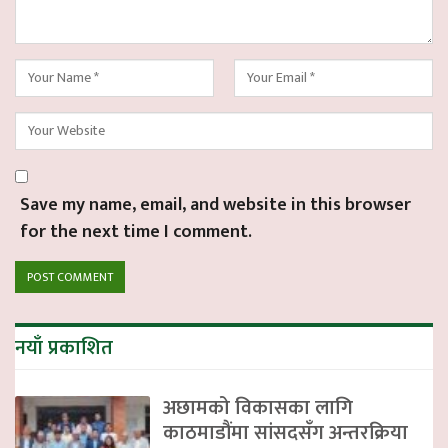
Save my name, email, and website in this browser
for the next time I comment.
नयाँ प्रकाशित
अछामको विकासका लागि
काठमाडौंमा सांसदसँग अन्तरक्रिया