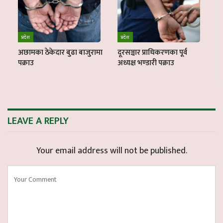
प्रदेश
प्रदेश
अछामका ठेकेदार बुढा बाजुरामा
दूरसञ्चार प्राधिकरणका पूर्व
पक्राउ
अध्यक्ष भण्डारी पक्राउ
LEAVE A REPLY
Your email address will not be published.