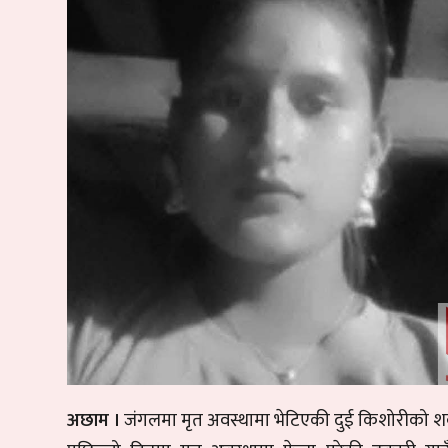
अछाम ।
जंगलमा मृत अवस्थामा भेटिएकी दुई किशोरीको श