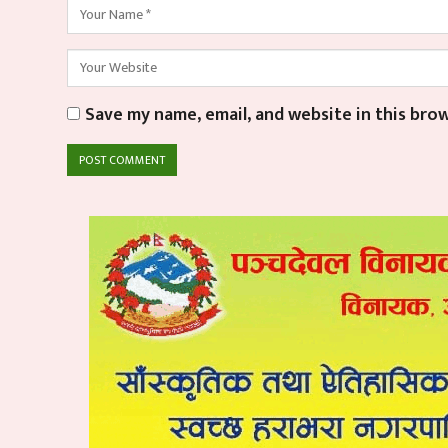
Save my name, email, and website in this bro