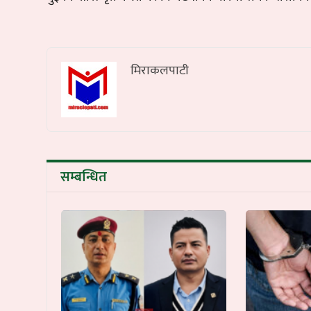
मिराकलपाटी
सम्बन्धित