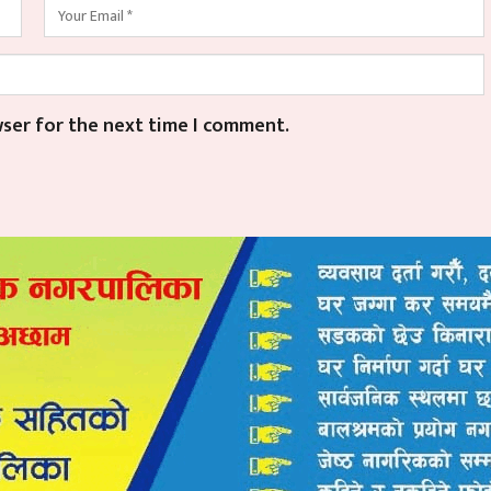
wser for the next time I comment.