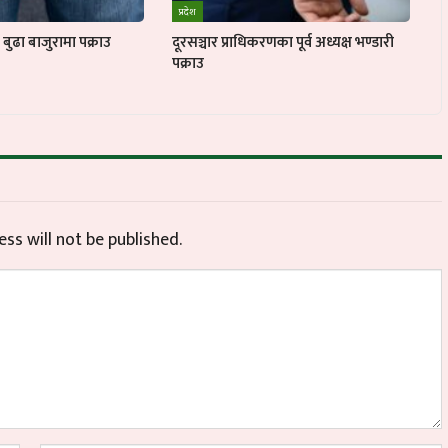
प्रदेश
ुढा बाजुरामा पक्राउ
दूरसञ्चार प्राधिकरणका पूर्व अध्यक्ष भण्डारी
पक्राउ
ss will not be published.