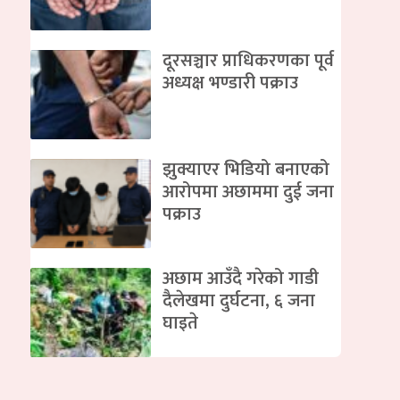
दूरसञ्चार प्राधिकरणका पूर्व
अध्यक्ष भण्डारी पक्राउ
झुक्याएर भिडियो बनाएको
आरोपमा अछाममा दुई जना
पक्राउ
अछाम आउँदै गरेको गाडी
दैलेखमा दुर्घटना, ६ जना
घाइते