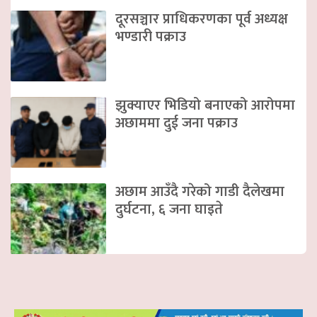
दूरसञ्चार प्राधिकरणका पूर्व अध्यक्ष
भण्डारी पक्राउ
झुक्याएर भिडियो बनाएको आरोपमा
अछाममा दुई जना पक्राउ
अछाम आउँदै गरेको गाडी दैलेखमा
दुर्घटना, ६ जना घाइते