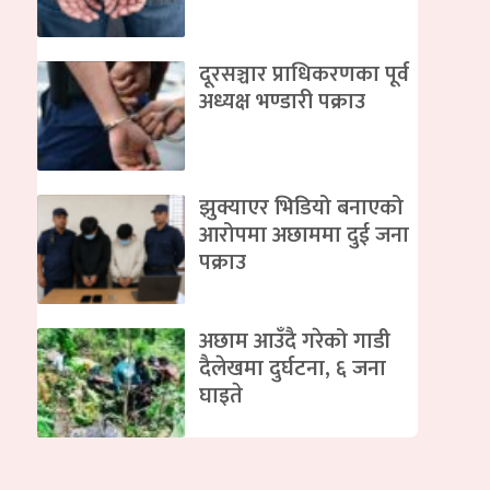
दूरसञ्चार प्राधिकरणका पूर्व
अध्यक्ष भण्डारी पक्राउ
झुक्याएर भिडियो बनाएको
आरोपमा अछाममा दुई जना
पक्राउ
अछाम आउँदै गरेको गाडी
दैलेखमा दुर्घटना, ६ जना
घाइते