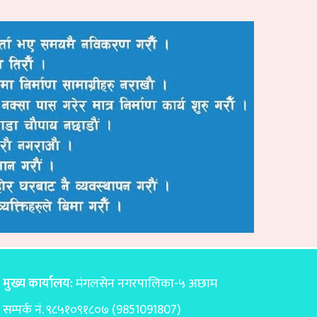
मुख्य कार्यालय:
मंगलसेन नगरपालिका-५ अछाम
सम्पर्क नं. ९८५१०९१८०७ (9851091807)