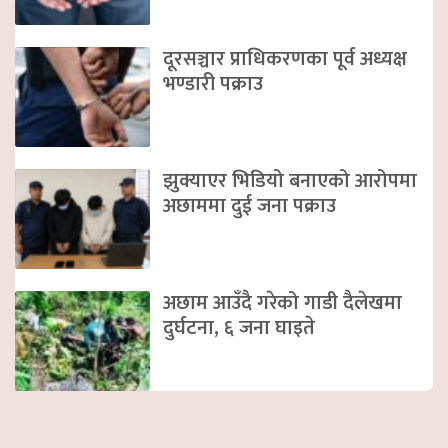
दूरसञ्चार प्राधिकरणका पूर्व अध्यक्ष
भण्डारी पक्राउ
झुक्याएर भिडियो बनाएको आरोपमा
अछाममा दुई जना पक्राउ
अछाम आउँदै गरेको गाडी दैलेखमा
दुर्घटना, ६ जना घाइते