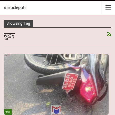
miraclepati
Browsing Tag
बुडर
प्रदेश