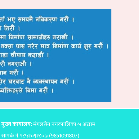
मुख्य कार्यालय:
मंगलसेन नगरपालिका-५ अछाम
सम्पर्क नं. ९८५१०९१८०७ (9851091807)