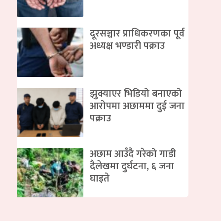
दूरसञ्चार प्राधिकरणका पूर्व
अध्यक्ष भण्डारी पक्राउ
झुक्याएर भिडियो बनाएको
आरोपमा अछाममा दुई जना
पक्राउ
अछाम आउँदै गरेको गाडी
दैलेखमा दुर्घटना, ६ जना
घाइते