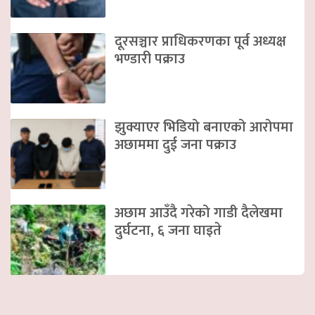
दूरसञ्चार प्राधिकरणका पूर्व अध्यक्ष
भण्डारी पक्राउ
झुक्याएर भिडियो बनाएको आरोपमा
अछाममा दुई जना पक्राउ
अछाम आउँदै गरेको गाडी दैलेखमा
दुर्घटना, ६ जना घाइते